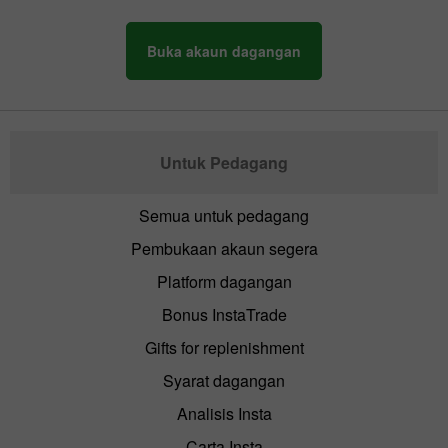
Buka akaun dagangan
Untuk Pedagang
Semua untuk pedagang
Pembukaan akaun segera
Platform dagangan
Bonus InstaTrade
Gifts for replenishment
Syarat dagangan
Analisis Insta
Carta Insta