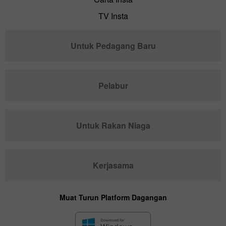
TV Insta
Untuk Pedagang Baru
Pelabur
Untuk Rakan Niaga
Kerjasama
Muat Turun Platform Dagangan