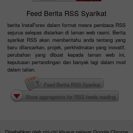
Feed Berita RSS Syarikat
berita InstaForex dalam format mesra pembaca RSS
sejurus selepas disiarkan di laman web rasmi. Berita
syarikat RSS akan memberitahu anda tentang yang
baru dilancarkan, projek, perkhidmatan yang inovatif,
perubahan yang dibuat kepada laman web ini,
keputusan pertandingan dan banyak lagi dalam mod
dalam talian.
Feed Berita RSS Syarikat
Show aggregators for RSS feeds reading
Disebabkan oleh ciri-ciri khusus pelayar Google Chrome