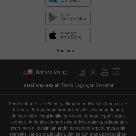
See more...
Bahasa Malay
InstaForex adalah
Tanda Dagangan Berdaftar
Pendedahan Risiko:Semua pelaburan melibatkan tahap risiko
tertentu. Perdagangan produk derivatif kewangan datang
dengan risiko tinggi kehilangan wang dengan cepat kerana
leverage. Anda tidak seharusnya terlibat dalam perdagangan
instrumen ini melainkan anda memahami sepenuhnya jenis
transaksi yang anda lakukan, dan sejauh mana pendedahan