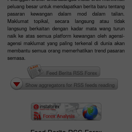
peluang besar untuk mendapatkan berita baru tentang
pasaran kewangan dalam mod dalam talian.
Maklumat topikal, secara langsung atau tidak
langsung berkaitan dengan kadar mata wang turun
naik ke atas semua platform kewangan oleh agensi-
agensi maklumat yang paling terkenal di dunia akan
membantu semua orang memerhatikan trend pasaran
semasa.
Feed Berita RSS Forex
Show aggregators for RSS feeds reading
Feed Berita RSS Forex