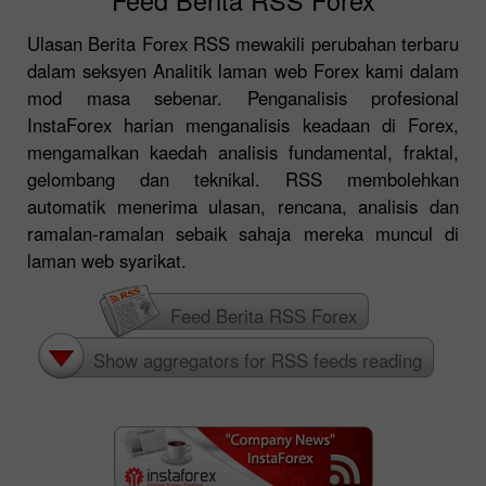
Ulasan Berita Forex RSS mewakili perubahan terbaru
dalam seksyen Analitik laman web Forex kami dalam
mod masa sebenar. Penganalisis profesional
InstaForex harian menganalisis keadaan di Forex,
mengamalkan kaedah analisis fundamental, fraktal,
gelombang dan teknikal. RSS membolehkan
automatik menerima ulasan, rencana, analisis dan
ramalan-ramalan sebaik sahaja mereka muncul di
laman web syarikat.
Feed Berita RSS Forex
Show aggregators for RSS feeds reading