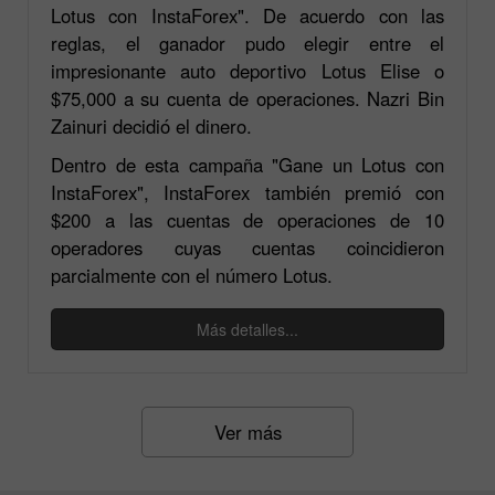
Lotus con InstaForex". De acuerdo con las
reglas, el ganador pudo elegir entre el
impresionante auto deportivo Lotus Elise o
$75,000 a su cuenta de operaciones. Nazri Bin
Zainuri decidió el dinero.
Dentro de esta campaña "Gane un Lotus con
InstaForex", InstaForex también premió con
$200 a las cuentas de operaciones de 10
operadores cuyas cuentas coincidieron
parcialmente con el número Lotus.
Más detalles...
Ver más