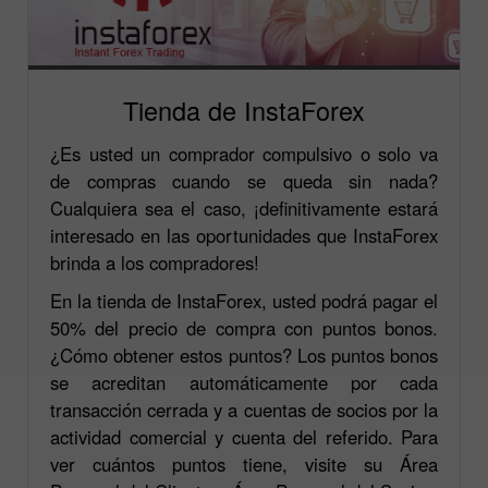
Tienda de InstaForex
¿Es usted un comprador compulsivo o solo va
de compras cuando se queda sin nada?
Cualquiera sea el caso, ¡definitivamente estará
interesado en las oportunidades que InstaForex
brinda a los compradores!
En la tienda de InstaForex, usted podrá pagar el
50% del precio de compra con puntos bonos.
¿Cómo obtener estos puntos? Los puntos bonos
se acreditan automáticamente por cada
transacción cerrada y a cuentas de socios por la
actividad comercial y cuenta del referido. Para
ver cuántos puntos tiene, visite su Área