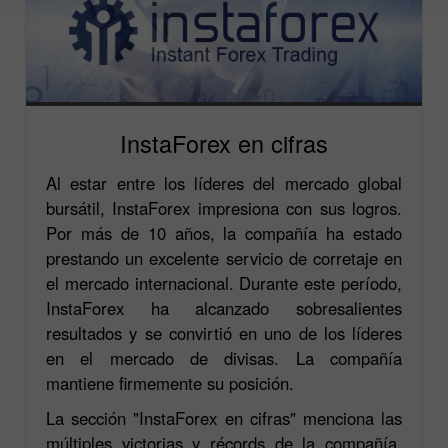
InstaForex en cifras
Al estar entre los líderes del mercado global
bursátil, InstaForex impresiona con sus logros.
Por más de 10 años, la compañía ha estado
prestando un excelente servicio de corretaje en
el mercado internacional. Durante este período,
InstaForex ha alcanzado sobresalientes
resultados y se convirtió en uno de los líderes
en el mercado de divisas. La compañía
mantiene firmemente su posición.
La sección "InstaForex en cifras" menciona las
múltiples victorias y récords de la compañía.