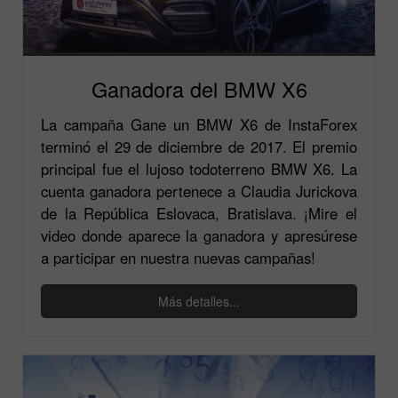
Ganadora del BMW X6
La campaña Gane un BMW X6 de InstaForex
terminó el 29 de diciembre de 2017. El premio
principal fue el lujoso todoterreno BMW X6. La
cuenta ganadora pertenece a Claudia Jurickova
de la República Eslovaca, Bratislava. ¡Mire el
video donde aparece la ganadora y apresúrese
a participar en nuestra nuevas campañas!
Más detalles...