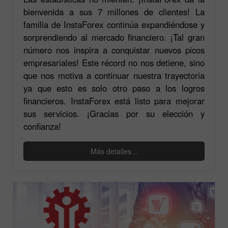
bienvenida a sus 7 millones de clientes! La
familia de InstaForex continúa expandiéndose y
sorprendiendo al mercado financiero. ¡Tal gran
número nos inspira a conquistar nuevos picos
empresariales! Este récord no nos detiene, sino
que nos motiva a continuar nuestra trayectoria
ya que esto es solo otro paso a los logros
financieros. InstaForex está listo para mejorar
sus servicios. ¡Gracias por su elección y
confianza!
Más detalles...