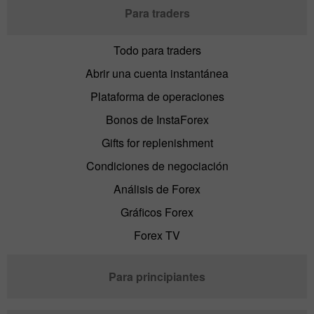
Para traders
Todo para traders
Abrir una cuenta instantánea
Plataforma de operaciones
Bonos de InstaForex
Gifts for replenishment
Condiciones de negociación
Análisis de Forex
Gráficos Forex
Forex TV
Para principiantes