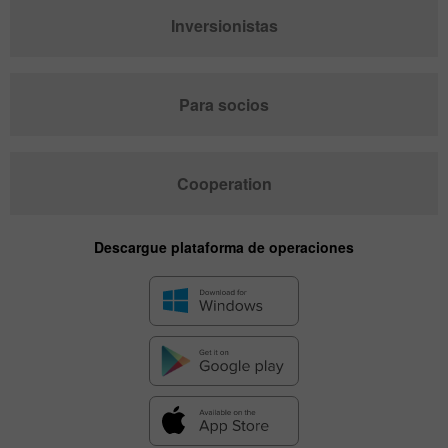
Inversionistas
Para socios
Cooperation
Descargue plataforma de operaciones