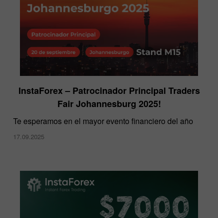
InstaForex – Patrocinador Principal Traders
Fair Johannesburg 2025!
Te esperamos en el mayor evento financiero del año
17.09.2025