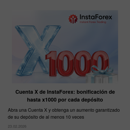
Cuenta X de InstaForex: bonificación de
hasta x1000 por cada depósito
Abra una Cuenta X y obtenga un aumento garantizado
de su depósito de al menos 10 veces
23.02.2026