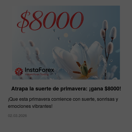
Atrapa la suerte de primavera: ¡gana $8000!
¡Que esta primavera comience con suerte, sonrisas y
emociones vibrantes!
02.03.2026