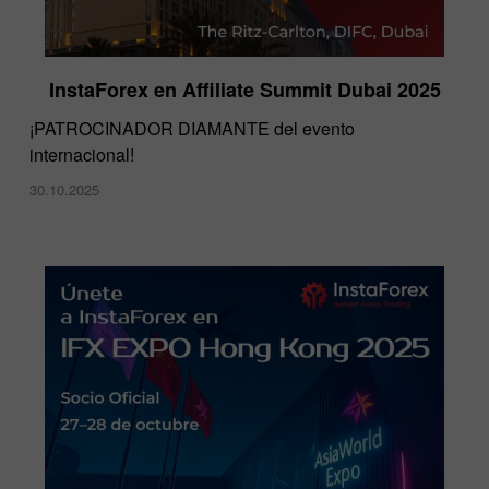
InstaForex en Affiliate Summit Dubai 2025
¡PATROCINADOR DIAMANTE del evento
internacional!
30.10.2025