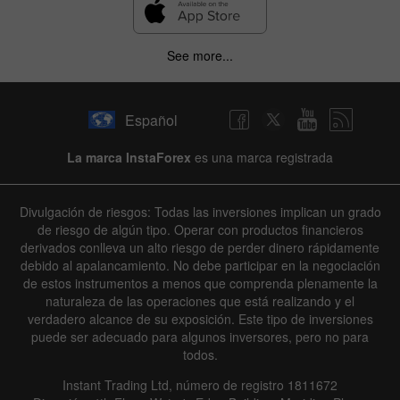
See more...
Español
La marca InstaForex
es una marca registrada
Divulgación de riesgos: Todas las inversiones implican un grado
de riesgo de algún tipo. Operar con productos financieros
derivados conlleva un alto riesgo de perder dinero rápidamente
debido al apalancamiento. No debe participar en la negociación
de estos instrumentos a menos que comprenda plenamente la
naturaleza de las operaciones que está realizando y el
verdadero alcance de su exposición. Este tipo de inversiones
puede ser adecuado para algunos inversores, pero no para
todos.
Instant Trading Ltd, número de registro 1811672