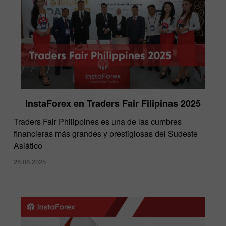
InstaForex en Traders Fair Filipinas 2025
Traders Fair Philippines es una de las cumbres
financieras más grandes y prestigiosas del Sudeste
Asiático
26.06.2025