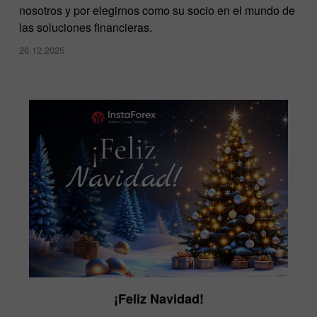
nosotros y por elegirnos como su socio en el mundo de
las soluciones financieras.
26.12.2025
¡Feliz Navidad!