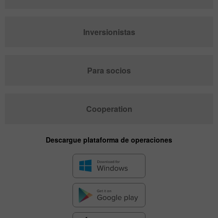
Inversionistas
Para socios
Cooperation
Descargue plataforma de operaciones