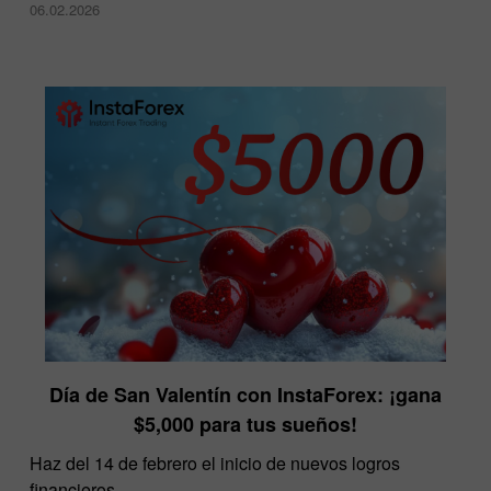
06.02.2026
Día de San Valentín con InstaForex: ¡gana
$5,000 para tus sueños!
Haz del 14 de febrero el inicio de nuevos logros
financieros