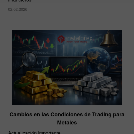
02.02.2026
Cambios en las Condiciones de Trading para
Metales
Actualización Importante