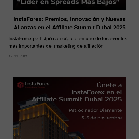
InstaForex: Premios, Innovación y Nuevas
Alianzas en el Affiliate Summit Dubai 2025
InstaForex participó con orgullo en uno de los eventos
más importantes del marketing de afiliación
17.11.2025