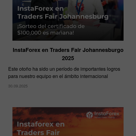
InstaForex en Traders Fair Johannesburgo
2025
​Este otoño ha sido un período de importantes logros
para nuestro equipo en el ámbito internacional
30.09.2025