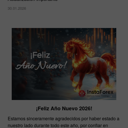
30.01.2026
¡Feliz Año Nuevo 2026!
Estamos sinceramente agradecidos por haber estado a
nuestro lado durante todo este año, por confiar en