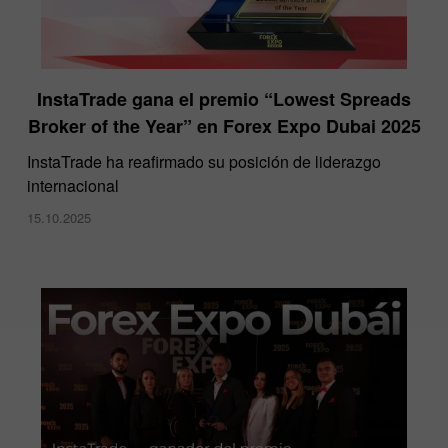
InstaTrade gana el premio “Lowest Spreads
Broker of the Year” en Forex Expo Dubai 2025
​InstaTrade ha reafirmado su posición de liderazgo
internacional
15.10.2025