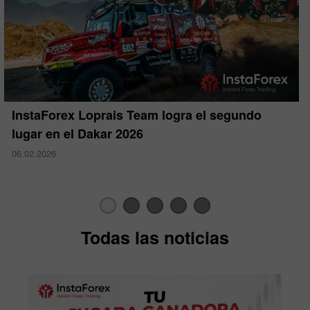
InstaForex Loprais Team logra el segundo
lugar en el Dakar 2026
06.02.2026
Todas las noticias