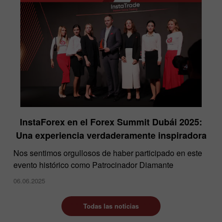
InstaForex en el Forex Summit Dubái 2025:
Una experiencia verdaderamente inspiradora
Nos sentimos orgullosos de haber participado en este
evento histórico como Patrocinador Diamante
06.06.2025
Todas las noticias