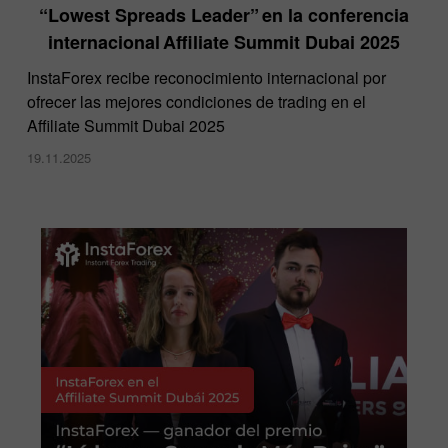
“Lowest Spreads Leader” en la conferencia
internacional Affiliate Summit Dubai 2025
InstaForex recibe reconocimiento internacional por
ofrecer las mejores condiciones de trading en el
Affiliate Summit Dubai 2025
19.11.2025