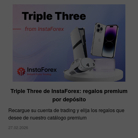
Triple Three de InstaForex: regalos premium
por depósito
Recargue su cuenta de trading y elija los regalos que
desee de nuestro catálogo premium
27.02.2026