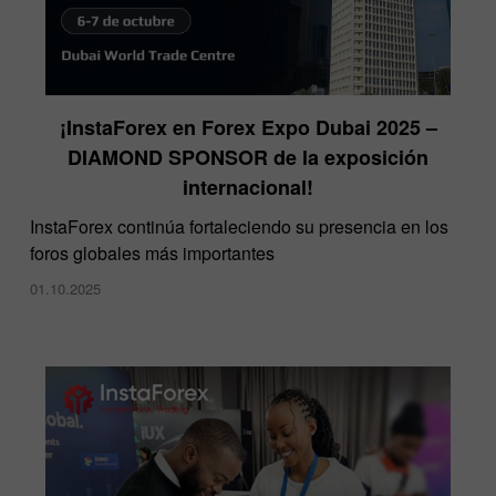
¡InstaForex en Forex Expo Dubai 2025 –
DIAMOND SPONSOR de la exposición
internacional!
InstaForex continúa fortaleciendo su presencia en los
foros globales más importantes
01.10.2025