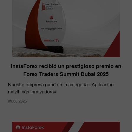
InstaForex recibió un prestigioso premio en
Forex Traders Summit Dubai 2025
Nuestra empresa ganó en la categoría «Aplicación
móvil más innovadora»
09.06.2025