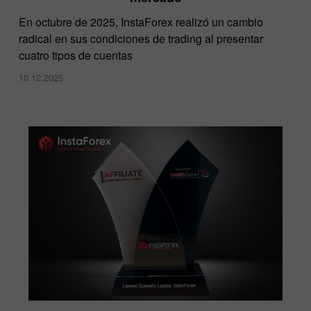
En octubre de 2025, InstaForex realizó un cambio
radical en sus condiciones de trading al presentar
cuatro tipos de cuentas
10.12.2025