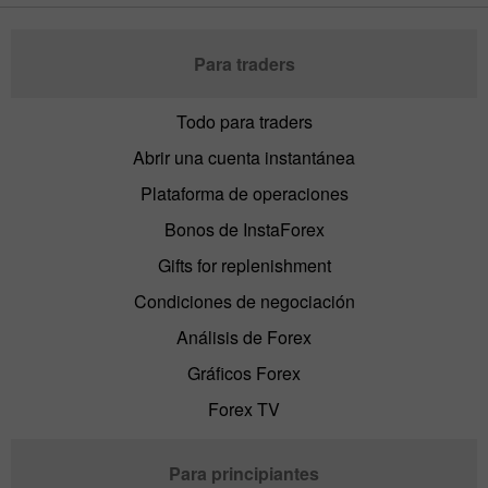
Para traders
Todo para traders
Abrir una cuenta instantánea
Plataforma de operaciones
Bonos de InstaForex
Gifts for replenishment
Condiciones de negociación
Análisis de Forex
Gráficos Forex
Forex TV
Para principiantes