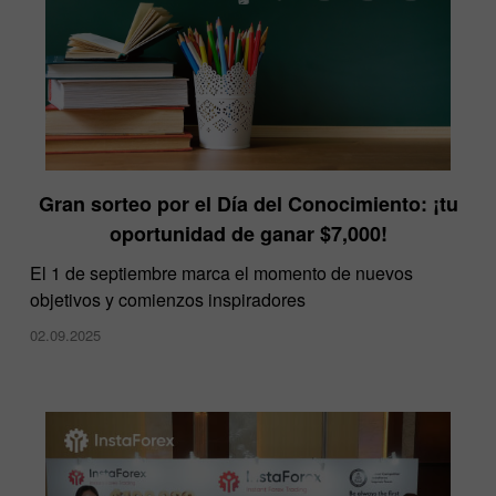
Gran sorteo por el Día del Conocimiento: ¡tu
oportunidad de ganar $7,000!
El 1 de septiembre marca el momento de nuevos
objetivos y comienzos inspiradores
02.09.2025