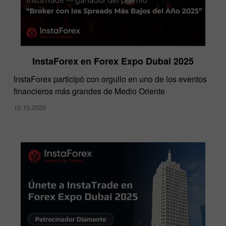
InstaForex en Forex Expo Dubai 2025
​InstaForex participó con orgullo en uno de los eventos
financieros más grandes de Medio Oriente
10.10.2025