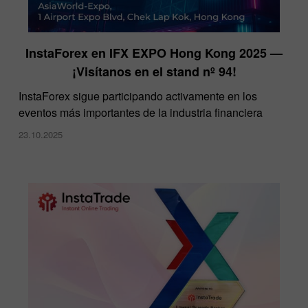
InstaForex en IFX EXPO Hong Kong 2025 —
¡Visítanos en el stand nº 94!
​InstaForex sigue participando activamente en los
eventos más importantes de la industria financiera
23.10.2025