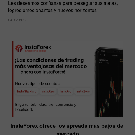
Les deseamos confianza para perseguir sus metas,
logros emocionantes y nuevos horizontes
24.12.2025
InstaForex ofrece los spreads más bajos del
mercado