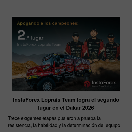
InstaForex Loprais Team logra el segundo
lugar en el Dakar 2026
Trece exigentes etapas pusieron a prueba la
resistencia, la habilidad y la determinación del equipo