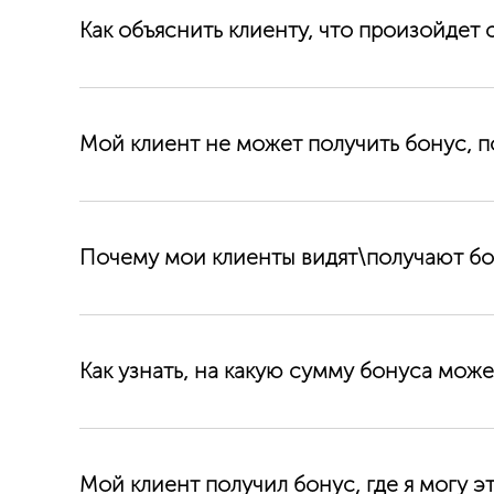
Как объяснить клиенту, что произойдет 
Мой клиент не может получить бонус, 
Почему мои клиенты видят\получают б
Как узнать, на какую сумму бонуса може
Мой клиент получил бонус, где я могу э