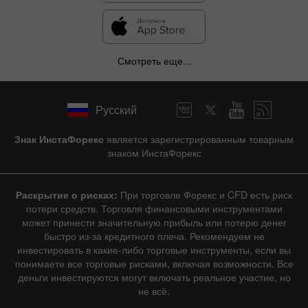
Смотреть еще...
Русский
Знак ИнстаФорекс
является зарегистрированным товарным
знаком ИнстаФорекс
Раскрытие о рисках:
При торговле Форекс и CFD есть риск
потери средств. Торговля финансовыми инструментами
может принести значительную прибыль или потерю денег
быстро из-за кредитного плеча. Рекомендуем не
инвестировать в какие-либо торговые инструменты, если вы
понимаете все торговые рисками, включая возможности. Все
деньги инвестируются могут включать реальное участие, но
не всё.