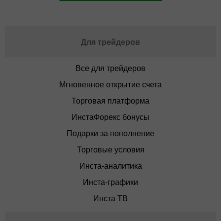
Для трейдеров
Все для трейдеров
Мгновенное открытие счета
Торговая платформа
ИнстаФорекс бонусы
Подарки за пополнение
Торговые условия
Инста-аналитика
Инста-графики
Инста ТВ