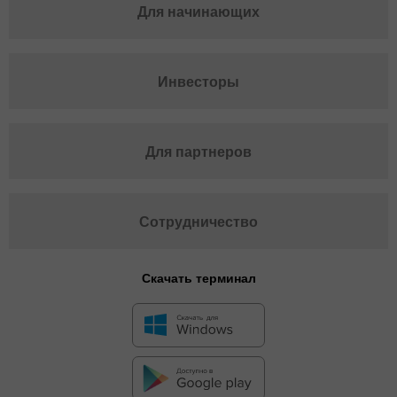
Для начинающих
Инвесторы
Для партнеров
Сотрудничество
Скачать терминал