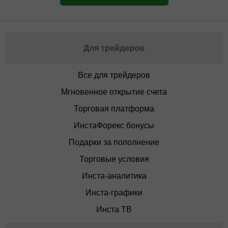
Для трейдеров
Все для трейдеров
Мгновенное открытие счета
Торговая платформа
ИнстаФорекс бонусы
Подарки за пополнение
Торговые условия
Инста-аналитика
Инста-графики
Инста ТВ