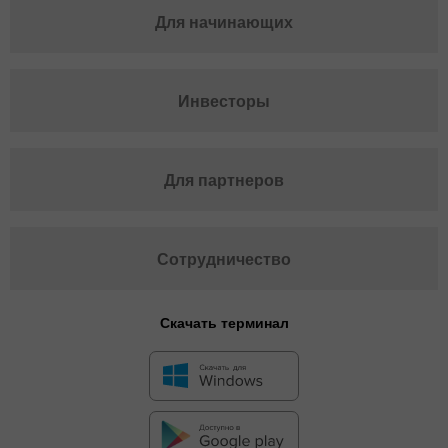
Для начинающих
Инвесторы
Для партнеров
Сотрудничество
Скачать терминал