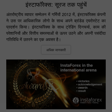
इंस्टाफॉरेक्स: सूरज तक पहुंचें
अंतर्राष्ट्रीय व्यापार सम्मेलन में गर्मियों 2012 में, इंस्टाफॉरेक्स कंपनी
ने उस पर आधिकारिक लोगो के साथ अपने ब्रांडेड एयरोस्टेट का
प्रदर्शन किया। इंस्टाफॉरेक्स के साथ ट्रेडिंग दिनचर्या, काम की
परेशानियों और वित्तीय समस्याओं से ऊपर उठने और अपनी पसंदीदा
गतिविधि में उतरने का एक अवसर है।
अधिक जानकारी