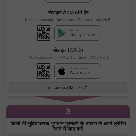
मोबाइल Android ऐप
सिस्टम आवश्यकताएँ: Android 4.0 और उच्चतर, 3G/Wi-Fi
मोबाइल IOS ऐप
सिस्टम आवश्यकताएँ: iOS 4.0 या उच्चतर, 3G/वाई-फ़ाई
सभी उपलब्ध ट्रेडिंग प्लेटफॉर्म
3
किसी भी सुविधाजनक भुगतान प्रणाली के माध्यम से अपने ट्रेडिंग
खाते में जमा करें