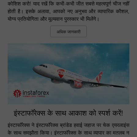
कोशिश करो! याद रखें कि कभी-कभी जीत सबसे महत्वपूर्ण चीज नहीं
होती है। इसके अलावा, आपको नए अनुभव और व्यापारिक कौशल,
योग्य प्रतियोगिता और मूल्यवान पुरस्कार भी मिलेंगे।
अधिक जानकारी
इंस्टाफॉरेक्स के साथ आकाश को स्पर्श करें!
इंस्टाफॉरेक्स ने इंस्टाफॉरेक्स ब्रांडेड हवाई जहाज पर चेक एयरलाइंस
के साथ समझौता किया। इंस्टाफॉरेक्स के साथ व्यापार का मतलब न