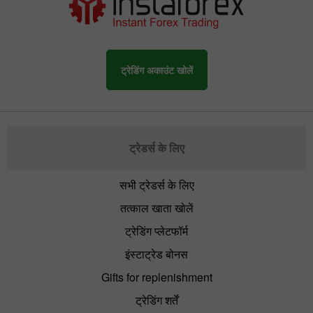
ट्रेडिंग अकाउंट खोलें
ट्रेडर्स के लिए
सभी ट्रेडर्स के लिए
तत्काल खाता खोलें
ट्रेडिंग प्लेटफॉर्म
इंस्टाट्रेड बोनस
Gifts for replenishment
ट्रेडिंग शर्तें