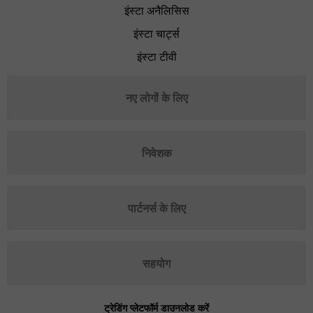
इंस्टा अनैलिसिस
इंस्टा चार्ट्स
इंस्टा टीवी
नए लोगों के लिए
निवेशक
पार्टनर्स के लिए
सहयोग
ट्रेडिंग प्लेटफॉर्म डाउनलोड करें