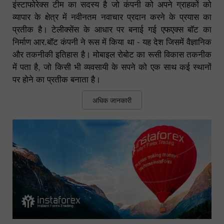
इंस्टाफोरेक्स टीम का सदस्य है जो कंपनी को अपने ग्राहकों को
व्यापार के क्षेत्र में नवीनतम नवाचार प्रदान करने के प्रयास का
प्रतीक है। टेलीक्सेंस के आधार पर बनाई गई एफएक्स बॉट का
निर्माण आर.बॉट कंपनी ने रूस में किया था - यह देश जिसमें वैज्ञानिक
और तकनीकी इतिहास है। मोबाइल रोबोट का रूसी विकास तकनीक
में पता है, जो किसी भी व्यवसायी के सपने को एक साथ कई स्थानों
पर होने का प्रतीक बनाता है।
अधिक जानकारी