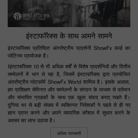
इंस्टाफॉरेक्स के साथ आमने सामने
इंस्टाफॉरेक्स प्रतिष्ठित अंतर्राष्ट्रीय प्रदर्शनी ShowFx वर्ल्ड का
प्लेटिनम प्रायोजक है।
Iइंस्टाफॉरेक्स 10 से भी अधिक वर्षों से विशेष प्रदर्शनियों और वित्तीय
सम्मेलनों में भाग ले रहा है, जिसमें इंस्टाफॉरेक्स द्वारा प्रायोजित
अंतर्राष्ट्रीय प्लेटफॉर्म ShowFx World शामिल है। इसके अलावा,
हम प्रशिक्षण सेमिनार और सम्मेलनों के संगठन के माध्यम से वर्तमान
और संभावित ग्राहकों के साथ एक खुला संवाद बनाए रखते हैं।
दुनिया भर से बड़ी संख्या में व्यक्तिगत निवेशकों ने पहले से ही नए
ज्ञान प्राप्त करने और अपने व्यापारिक कौशल में सुधार करने के
अवसर का लाभ उठाया है।
अधिक जानकारी