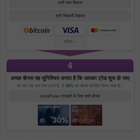
सभी जमा विकल्प
सभी निकासी विकल्प
अधिक...
4
अच्छा बोनस यह सुनिश्चित करता है कि आपका ट्रेड शुरू हो जाए
हर बार जब आप जमा करते हैं, तो
30%
का बोनस क्रेडिट किया जाता है।
InstaForex ग्राहकों के लिए सभी बोनस
हर जमा पर बोनस
क्लब
बोनस
30%