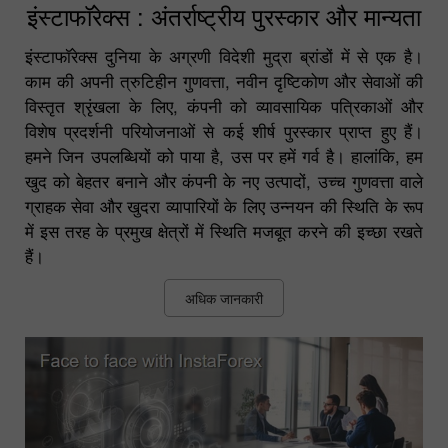
इंस्टाफॉरेक्स : अंतर्राष्ट्रीय पुरस्कार और मान्यता
इंस्टाफॉरेक्स दुनिया के अग्रणी विदेशी मुद्रा ब्रांडों में से एक है।
काम की अपनी त्रुटिहीन गुणवत्ता, नवीन दृष्टिकोण और सेवाओं की
विस्तृत श्रृंखला के लिए, कंपनी को व्यावसायिक पत्रिकाओं और
विशेष प्रदर्शनी परियोजनाओं से कई शीर्ष पुरस्कार प्राप्त हुए हैं।
हमने जिन उपलब्धियों को पाया है, उस पर हमें गर्व है। हालांकि, हम
खुद को बेहतर बनाने और कंपनी के नए उत्पादों, उच्च गुणवत्ता वाले
ग्राहक सेवा और खुदरा व्यापारियों के लिए उन्नयन की स्थिति के रूप
में इस तरह के प्रमुख क्षेत्रों में स्थिति मजबूत करने की इच्छा रखते
हैं।
अधिक जानकारी