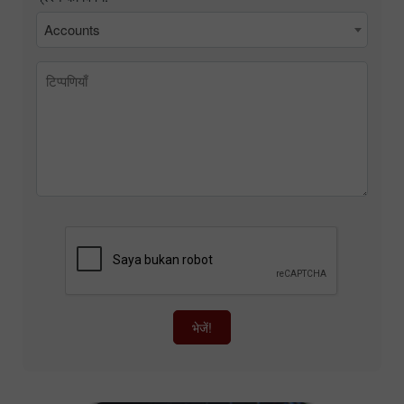
Accounts
भेजें!