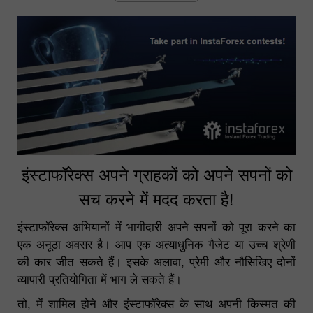
इंस्टाफॉरेक्स अपने ग्राहकों को अपने सपनों को
सच करने में मदद करता है!
इंस्टाफॉरेक्स अभियानों में भागीदारी अपने सपनों को पूरा करने का
एक अनूठा अवसर है। आप एक अत्याधुनिक गैजेट या उच्च श्रेणी
की कार जीत सकते हैं। इसके अलावा, प्रेमी और नौसिखिए दोनों
व्यापारी प्रतियोगिता में भाग ले सकते हैं।
तो, में शामिल होने और इंस्टाफॉरेक्स के साथ अपनी किस्मत की