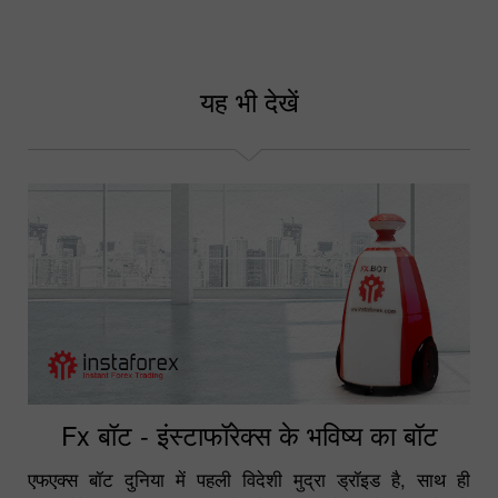
यह भी देखें
Fx बॉट - इंस्टाफॉरेक्स के भविष्य का बॉट
एफएक्स बॉट दुनिया में पहली विदेशी मुद्रा ड्रॉइड है, साथ ही