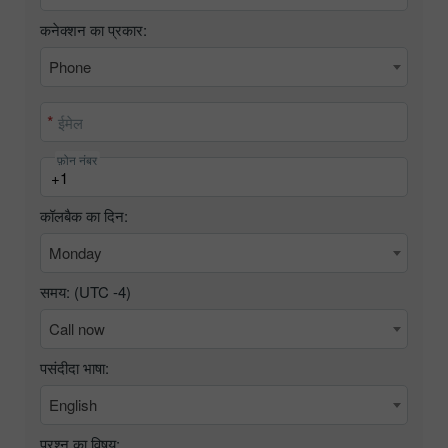
कनेक्शन का प्रकार:
Phone
ईमेल
फ़ोन नंबर
कॉलबैक का दिन:
Monday
समय: (UTC
-4
)
Call now
पसंदीदा भाषा:
English
प्रश्न का विषय: