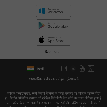
See more...
हिन्दी
इंस्टाफॉरेक्स
ब्रांड एक पंजीकृत ट्रेडमार्क है
जोखिम प्रकटीकरण: सभी निवेशों में किसी न किसी प्रकार का जोखिम शामिल होता
है। वित्तीय डेरिवेटिव उत्पादों की ट्रेडिंग में तेजी से पैसा खोने का उच्च जोखिम होता है,
जो लेवरेज के कारण होता है। आपको इन उपकरणों की ट्रेडिंग तब तक नहीं करनी